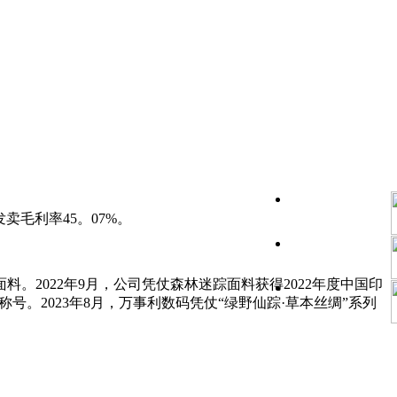
卖毛利率45。07%。
022年9月，公司凭仗森林迷踪面料获得2022年度中国印
称号。2023年8月，万事利数码凭仗“绿野仙踪·草本丝绸”系列