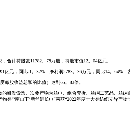
合计持股数11782。78万股，持股市值12。04亿元。
，同比-1。32%；净利润2783。36万元，同比14。64%，发
度每股收益总和的比值）达到65。83倍。
发设想、次要产物为丝巾、组合套拆、丝绸工艺品、丝绸面料。2
物类“‘南山下’新丝绸长巾”荣获“2022年度十大类纺织立异产物”