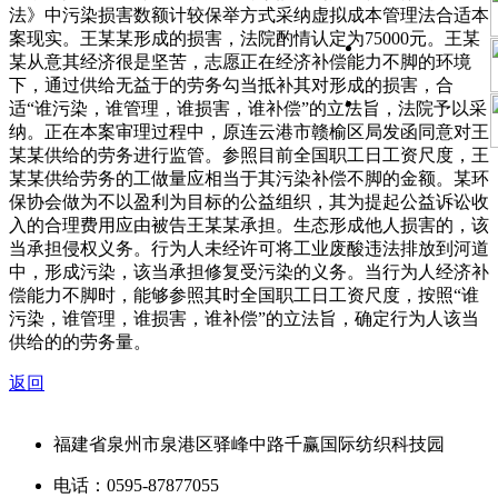
法》中污染损害数额计较保举方式采纳虚拟成本管理法合适本
案现实。王某某形成的损害，法院酌情认定为75000元。王某
某从意其经济很是坚苦，志愿正在经济补偿能力不脚的环境
下，通过供给无益于的劳务勾当抵补其对形成的损害，合
适“谁污染，谁管理，谁损害，谁补偿”的立法旨，法院予以采
纳。正在本案审理过程中，原连云港市赣榆区局发函同意对王
某某供给的劳务进行监管。参照目前全国职工日工资尺度，王
某某供给劳务的工做量应相当于其污染补偿不脚的金额。某环
保协会做为不以盈利为目标的公益组织，其为提起公益诉讼收
入的合理费用应由被告王某某承担。生态形成他人损害的，该
当承担侵权义务。行为人未经许可将工业废酸违法排放到河道
中，形成污染，该当承担修复受污染的义务。当行为人经济补
偿能力不脚时，能够参照其时全国职工日工资尺度，按照“谁
污染，谁管理，谁损害，谁补偿”的立法旨，确定行为人该当
供给的的劳务量。
返回
福建省泉州市泉港区驿峰中路千赢国际纺织科技园
电话：0595-87877055