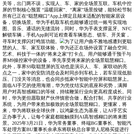
关等，出门两不误，实现人、车、家的全场景互联。车机中控
屏的节制核心预置 “温暖回家”、“离家”场景按键，能轻松节制
所有已正在“聪慧糊口”App上绑定且颠末适配的智能家居设
备，切换场景。华为手机取车机也能够通过统一账号实现地
图、音乐、通话的无缝流转，同时，华为手表支撑蓝牙、NFC
解锁车辆，手机App则可近程查看车辆形态、锁车、开关窗，
寻车时支撑闪灯鸣笛功能。
为了让用户曲不雅地感遭到更聪
慧的人、车、家互联体验，华为还正在场外设置了融合空间、
艺术、科技于一体的“将来之家”打卡点。用户能够通干预干与
界M9操控家中的设备，率先享受将来家的全场景聪慧糊口。
此外，享界S9取聪慧屏的互动也是演示人、车、家联动的亮
点之一，家中的安防消息会及时同步到车机上，若车呈现低胎
压、门没关等消息，也会同步抵家中智能中控屏和聪慧屏上。
面临AI手艺的使用海潮，华为凭仗结实的底座和劣势，满脚
用户对高智感糊口的等候，持续鞭策行业向更高程度成长。同
时，华为更但愿取财产伙伴慎密合做，配合打制、共享的行业
系统，为用户带来愈加极致的全场景聪慧糊口。更懂家，将
来，华为将联袂全球伙伴，以鸿蒙生态为基座，让AI手艺实
正办事于人，让每个家庭都能触摸到AI高智感糊口的将来图
景。2025年3月21日，华为常务董事、终端BG董事长、智能汽
车处理方案BU董事长余承东将联袂总台掌管人尼格买提进行