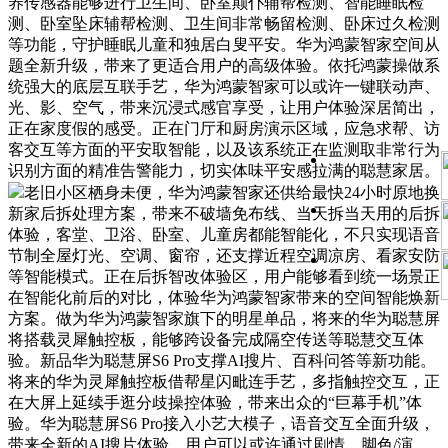
养传感器能够进行卫生间、卧室颠仆辅帮检测、智能睡眠检
测、卧室坠床辅帮检测、卫生间非常畅留检测、卧床过久检测
等功能，守护睡眠儿童和独居白叟平安。华为鸿蒙智家空间从
题全新升级，带来了更适合用户的高级体验。依托鸿蒙操做系
统强大的底层互联手艺，华为鸿蒙智家可以或许一键联动声、
光、影、空气，带来沉浸式感官享受，让用户体验深居简出，
正在家度假的感受。正在门厅和厨房演示区域，应急求帮、访
客交互等方面的平安取智能，以及该系统正在监测取非常行为
识别方面的精准告警能力，切实体味平安感拉满的聪慧家居。
老旧小区栖身未便，华为鸿蒙智家还供给最快24小时原地换
新家后拆处理方案，带来不破墙免布线、当天拆当天用的后拆
体验，客堂、卫浴、卧室、儿童房都能智能化，不只实现语音
节制全屋灯光、空调、窗帘，还支撑近程空调凉房、看家安防
等智能模式。正在后拆智改体验区，用户能够看到统一场景正
在智能化前后的对比，体验华为鸿蒙智家带来的空间智能焕新
方案。做为华为鸿蒙智家旗下的明星单品，将来的华为聪慧屏
将搭载灵犀触控板，能够跨设备完成隔空传送等聪慧交互体
验。新品华为聪慧屏S6 Pro支撑AI搜片、百科问答等新功能。
将来的华为灵犀触控板借帮星闪毗连手艺，多指触控交互，正
在大屏上延续手逛分歧操控体验，带来出众的“巨幕手机”体
验。华为聪慧屏S6 Pro接入小艺大模子，语音交互全面升级，
带来全新的AI搜片体验，用户可以或许通过剧情、脚色/演