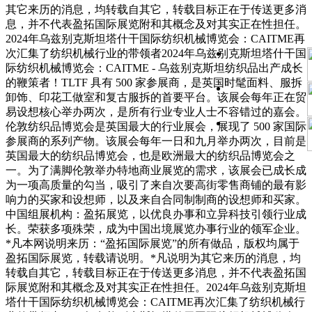
其它来历的消息，均转载自其它，转载目标正在于传送更多消
息，并不代表盈拓国际展览附和其概念及对其实正在性担任。
2024年乌兹别克斯坦塔什干国际纺织机械博览会：CAITME再
次汇集了纺织机械行业的带领者2024年乌兹别克斯坦塔什干国
际纺织机械博览会：CAITME - 乌兹别克斯坦纺织品出产成长
的鞭策者！TLTF 具有 500 家参展商，是英国时髦面料、服拆
卸饰、印花工做室和复古服拆的首要平台。该展会每年正在贸
易设想核心举办两次，是所有行业专业人士不容错过的嘉会。
伦敦纺织品博览会是英国最大的行业展会，展现了 500 家国际
参展商的系列产物。该展会每年一日和九月举办两次，目前是
英国最大的纺织品博览会，也是欧洲最大的纺织品博览会之
一。为了满脚伦敦举办特地商业展览的需求，该展会已成长成
为一项高质量的勾当，吸引了来自次要高街零售商铺的最有影
响力的买家和设想师，以及来自合同制制商的设想师和买家。
中国组展机构：盈拓展览，以优良办事和立异科技引领行业成
长。荣获多项殊荣，成为中国出境展览办事行业的领军企业。
*凡本网说明来历：“盈拓国际展览”的所有做品，版权均属于
盈拓国际展览，转载请说明。*凡说明为其它来历的消息，均
转载自其它，转载目标正在于传送更多消息，并不代表盈拓国
际展览附和其概念及对其实正在性担任。2024年乌兹别克斯坦
塔什干国际纺织机械博览会：CAITME再次汇集了纺织机械行