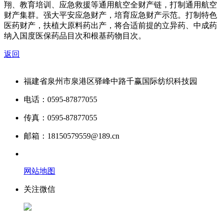
翔、教育培训、应急救援等通用航空全财产链，打制通用航空
财产集群。强大平安应急财产，培育应急财产示范。打制特色
医药财产，扶植大原料药出产，将合适前提的立异药、中成药
纳入国度医保药品目次和根基药物目次。
返回
福建省泉州市泉港区驿峰中路千赢国际纺织科技园
电话：0595-87877055
传真：0595-87877055
邮箱：18150579559@189.cn
网站地图
关注微信