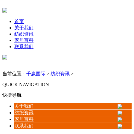
首页
关于我们
纺织资讯
家居百科
联系我们
当前位置：
千赢国际
>
纺织资讯
>
QUICK NAVIGATION
快捷导航
关于我们
纺织资讯
家居百科
联系我们