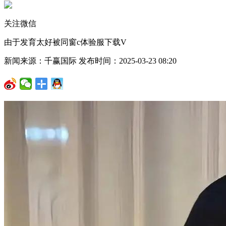
关注微信
由于发育太好被同窗c体验服下载V
新闻来源：千赢国际 发布时间：2025-03-23 08:20